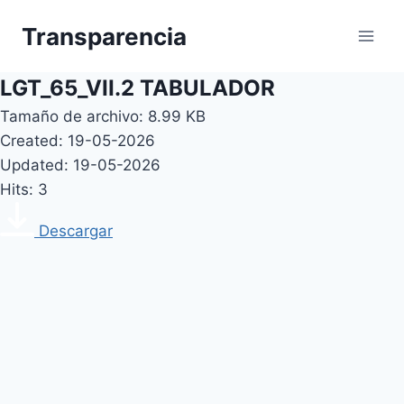
Skip
Transparencia
to
content
LGT_65_VII.2 TABULADOR
Tamaño de archivo: 8.99 KB
Created: 19-05-2026
Updated: 19-05-2026
Hits: 3
Descargar