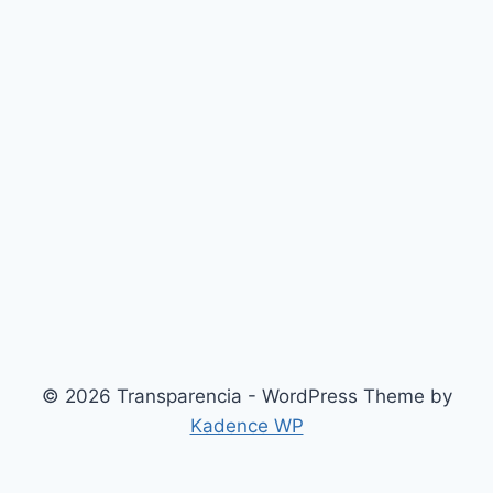
© 2026 Transparencia - WordPress Theme by
Kadence WP