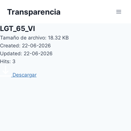
Skip
Transparencia
to
content
LGT_65_VI
Tamaño de archivo: 18.32 KB
Created: 22-06-2026
Updated: 22-06-2026
Hits: 3
Descargar