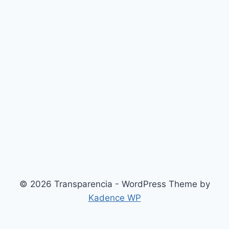
© 2026 Transparencia - WordPress Theme by
Kadence WP