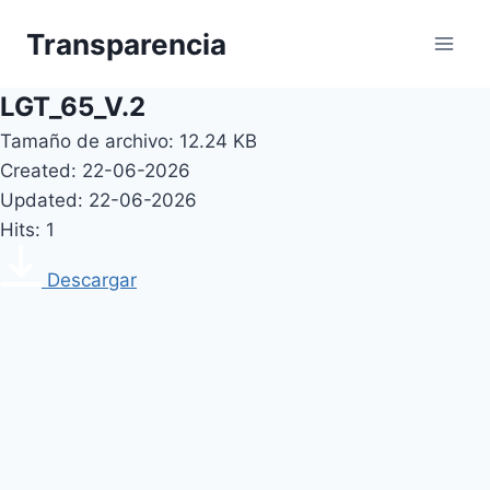
Skip
Transparencia
to
content
LGT_65_V.2
Tamaño de archivo: 12.24 KB
Created: 22-06-2026
Updated: 22-06-2026
Hits: 1
Descargar