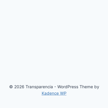
© 2026 Transparencia - WordPress Theme by
Kadence WP