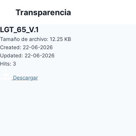
Skip
Transparencia
to
content
LGT_65_V.1
Tamaño de archivo: 12.25 KB
Created: 22-06-2026
Updated: 22-06-2026
Hits: 3
Descargar