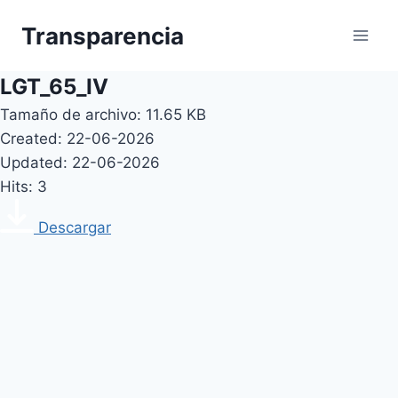
Skip
Transparencia
to
content
LGT_65_IV
Tamaño de archivo: 11.65 KB
Created: 22-06-2026
Updated: 22-06-2026
Hits: 3
Descargar