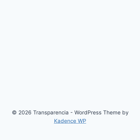
© 2026 Transparencia - WordPress Theme by
Kadence WP