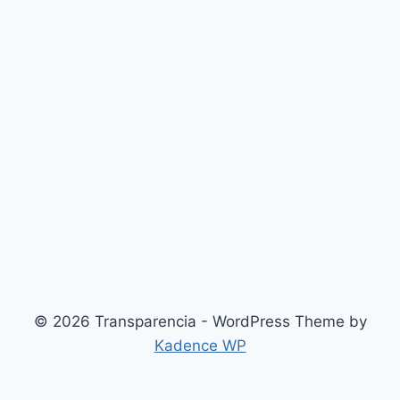
© 2026 Transparencia - WordPress Theme by
Kadence WP