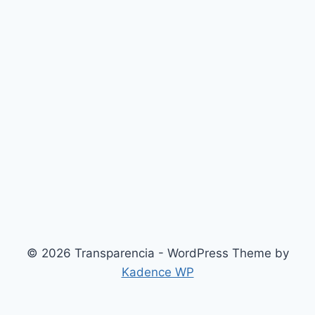
© 2026 Transparencia - WordPress Theme by
Kadence WP