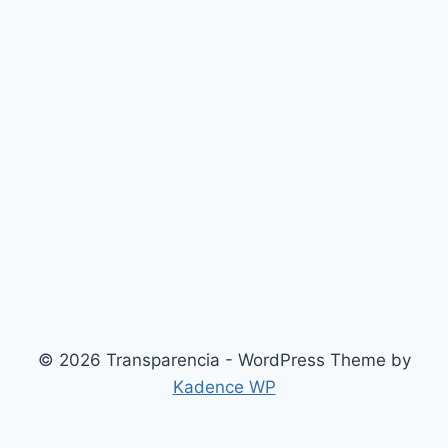
© 2026 Transparencia - WordPress Theme by
Kadence WP