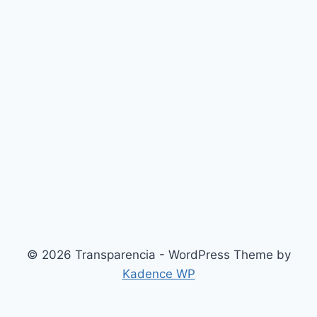
© 2026 Transparencia - WordPress Theme by
Kadence WP