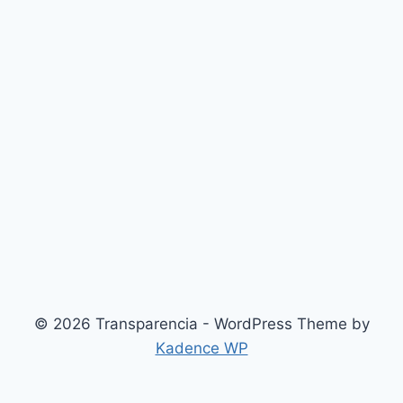
© 2026 Transparencia - WordPress Theme by
Kadence WP