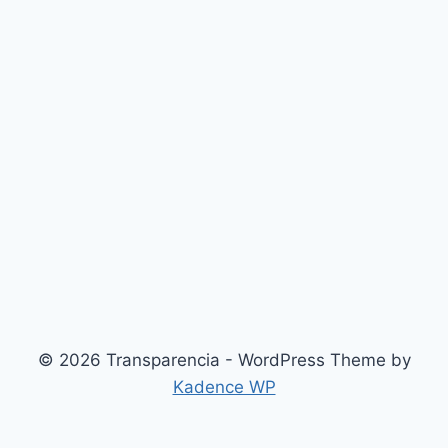
© 2026 Transparencia - WordPress Theme by
Kadence WP