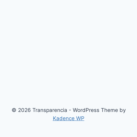
© 2026 Transparencia - WordPress Theme by
Kadence WP