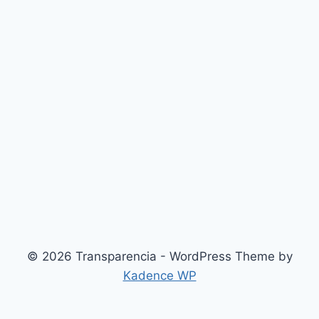
© 2026 Transparencia - WordPress Theme by
Kadence WP