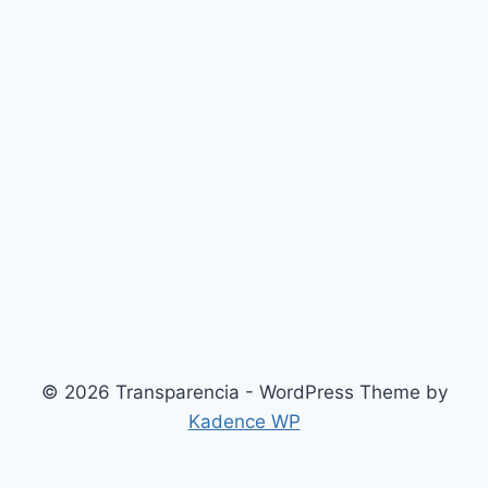
© 2026 Transparencia - WordPress Theme by
Kadence WP