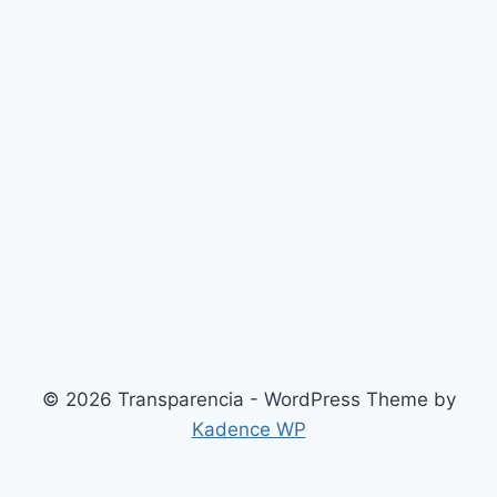
© 2026 Transparencia - WordPress Theme by
Kadence WP