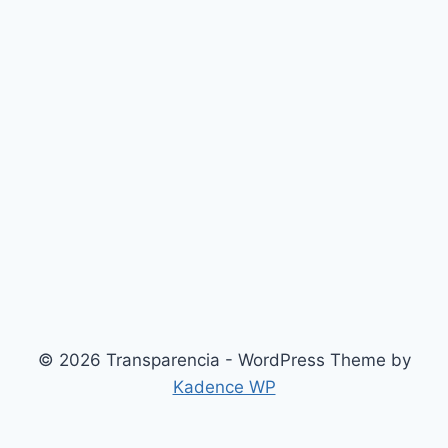
© 2026 Transparencia - WordPress Theme by
Kadence WP