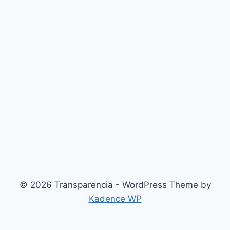
© 2026 Transparencia - WordPress Theme by
Kadence WP