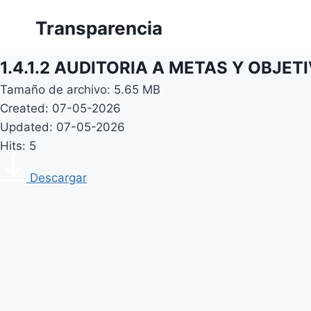
Skip
Transparencia
to
content
1.4.1.2 AUDITORIA A METAS Y OBJET
Tamaño de archivo: 5.65 MB
Created: 07-05-2026
Updated: 07-05-2026
Hits: 5
Descargar