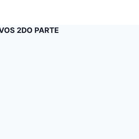
IVOS 2DO PARTE