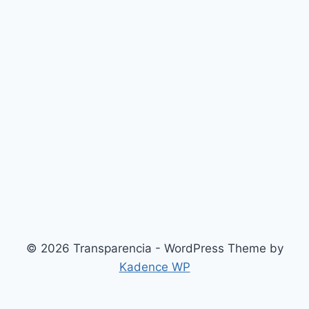
© 2026 Transparencia - WordPress Theme by
Kadence WP