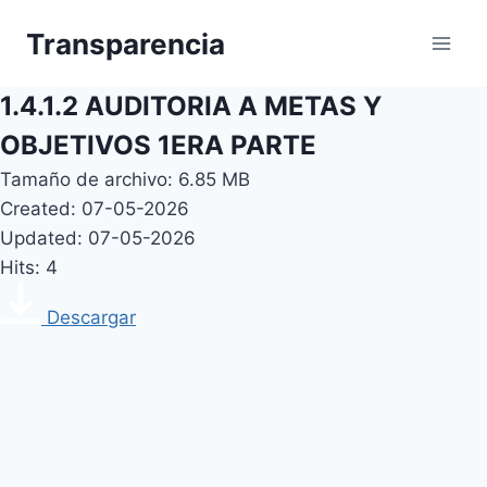
Skip
Transparencia
to
content
1.4.1.2 AUDITORIA A METAS Y
OBJETIVOS 1ERA PARTE
Tamaño de archivo: 6.85 MB
Created: 07-05-2026
Updated: 07-05-2026
Hits: 4
Descargar